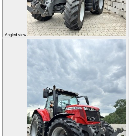
Angled view