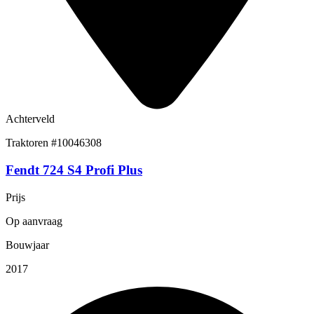
Achterveld
Traktoren
#10046308
Fendt 724 S4 Profi Plus
Prijs
Op aanvraag
Bouwjaar
2017