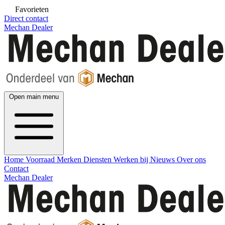
Favorieten
Direct contact
Mechan Dealer
Open main menu
Home
Voorraad
Merken
Diensten
Werken bij
Nieuws
Over ons
Contact
Mechan Dealer