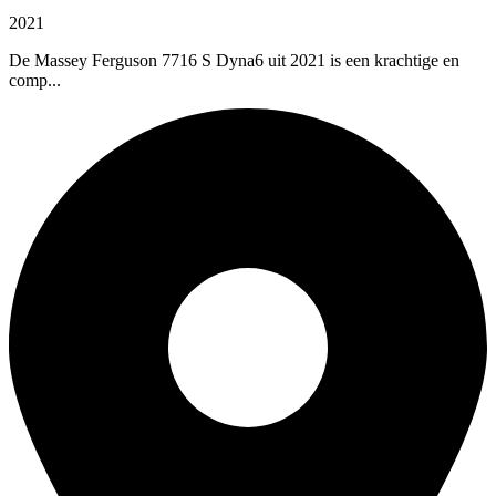
2021
De Massey Ferguson 7716 S Dyna6 uit 2021 is een krachtige en
comp...