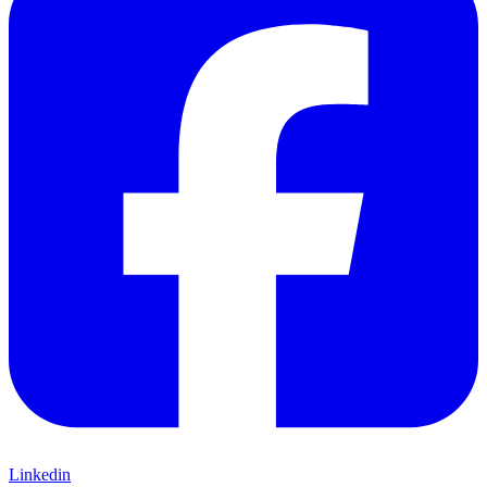
Linkedin