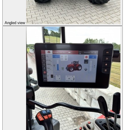
Angled view