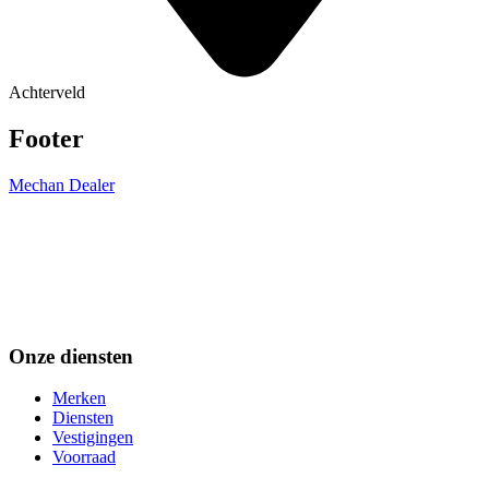
Achterveld
Footer
Mechan Dealer
Onze diensten
Merken
Diensten
Vestigingen
Voorraad