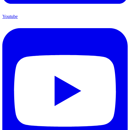
Youtube