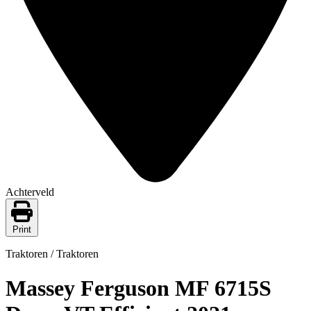
Achterveld
Print
Traktoren / Traktoren
Massey Ferguson MF 6715S