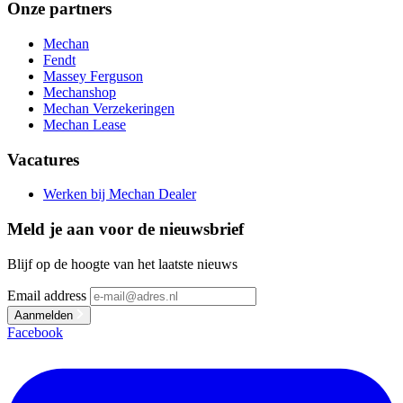
Onze partners
Mechan
Fendt
Massey Ferguson
Mechanshop
Mechan Verzekeringen
Mechan Lease
Vacatures
Werken bij Mechan Dealer
Meld je aan voor de nieuwsbrief
Blijf op de hoogte van het laatste nieuws
Email address
Aanmelden
Facebook