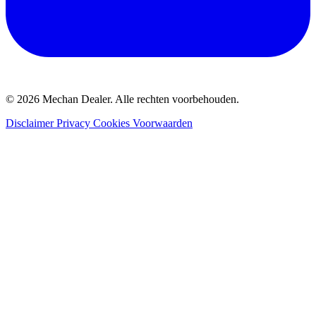
© 2026 Mechan Dealer. Alle rechten voorbehouden.
Disclaimer
Privacy
Cookies
Voorwaarden