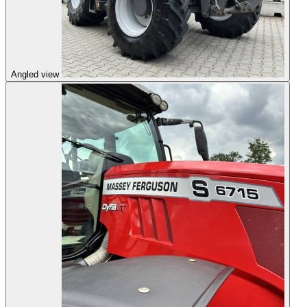
Angled view