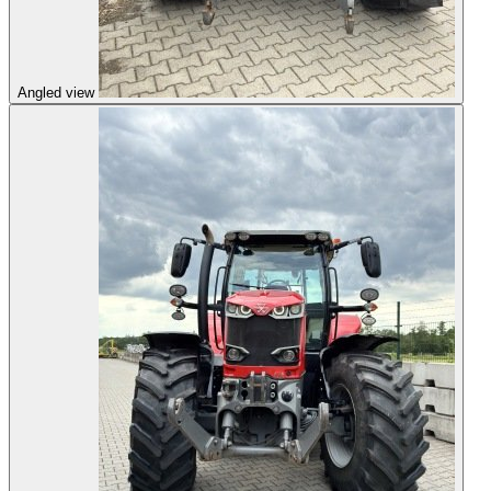
Angled view