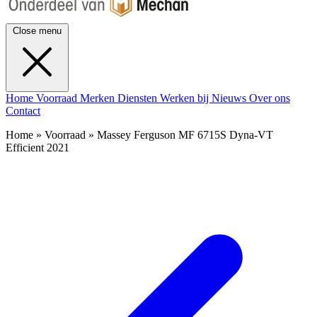
Close menu
Home
Voorraad
Merken
Diensten
Werken bij
Nieuws
Over ons
Contact
Home » Voorraad » Massey Ferguson MF 6715S Dyna-VT
Efficient 2021